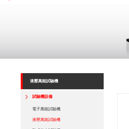
液壓萬能試驗機
試驗機設備
電子萬能試驗機
液壓萬能試驗機