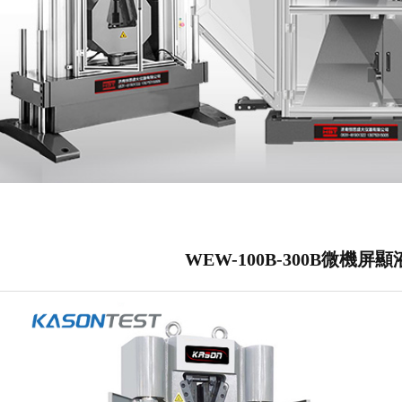
WEW-100B-300B微機